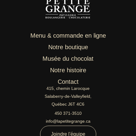
Menu & commande en ligne
Notre boutique
Musée du chocolat
Notre histoire
Contact
415, chemin Larocque
Salaberry-de-Valleyfield,
Québec J6T 4C6
450 371-3510
info@lapetitegrange.ca
Joindre l'équipe