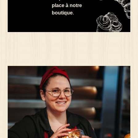
place à notre
boutique
.