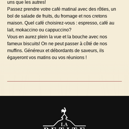
uns que les autres!
Passez prendre votre café matinal avec des rôties, un
bol de salade de fruits, du fromage et nos cretons
maison. Quel café choisirez-vous : espresso, café au
lait, mokaccino ou cappuccino?
Vous en aurez plein la vue et la bouche avec nos
fameux biscuits! On ne peut passer à côté de nos
muffins. Généreux et débordants de saveurs, ils
égayeront vos matins ou vos réunions !