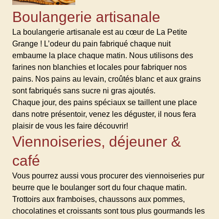
Boulangerie artisanale
La boulangerie artisanale est au cœur de La Petite
Grange ! L’odeur du pain fabriqué chaque nuit
embaume la place chaque matin. Nous utilisons des
farines non blanchies et locales pour fabriquer nos
pains. Nos pains au levain, croûtés blanc et aux grains
sont fabriqués sans sucre ni gras ajoutés.
Chaque jour, des pains spéciaux se taillent une place
dans notre présentoir, venez les déguster, il nous fera
plaisir de vous les faire découvrir!
Viennoiseries, déjeuner &
café
Vous pourrez aussi vous procurer des viennoiseries pur
beurre que le boulanger sort du four chaque matin.
Trottoirs aux framboises, chaussons aux pommes,
chocolatines et croissants sont tous plus gourmands les