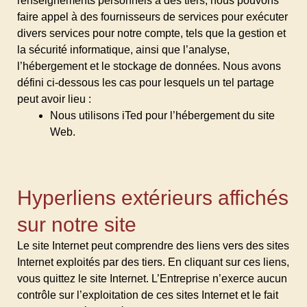
renseignements personnels à des tiers, nous pouvons
faire appel à des fournisseurs de services pour exécuter
divers services pour notre compte, tels que la gestion et
la sécurité informatique, ainsi que l’analyse,
l’hébergement et le stockage de données. Nous avons
défini ci-dessous les cas pour lesquels un tel partage
peut avoir lieu :
Nous utilisons iTed pour l’hébergement du site
Web.
Hyperliens extérieurs affichés
sur notre site
Le site Internet peut comprendre des liens vers des sites
Internet exploités par des tiers. En cliquant sur ces liens,
vous quittez le site Internet. L’Entreprise n’exerce aucun
contrôle sur l’exploitation de ces sites Internet et le fait