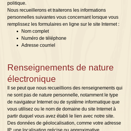
politique.
Nous recueillerons et traiterons les informations
personnelles suivantes vous concernant lorsque vous
remplissez les formulaires en ligne sur le site Internet :
Nom complet
Numéro de téléphone
Adresse courriel
Renseignements de nature
électronique
Il se peut que nous recueillions des renseignements qui
ne sont pas de nature personnelle, notamment le type
de navigateur Internet ou de système informatique que
vous utilisez ou le nom de domaine du site Internet à
partir duquel vous avez établi le lien avec notre site.
Des données de géolocalisation, comme votre adresse
IP, une localisation précise ou approximative