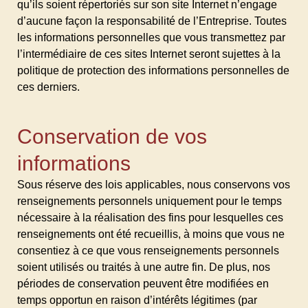
qu’ils soient répertoriés sur son site Internet n’engage
d’aucune façon la responsabilité de l’Entreprise. Toutes
les informations personnelles que vous transmettez par
l’intermédiaire de ces sites Internet seront sujettes à la
politique de protection des informations personnelles de
ces derniers.
Conservation de vos
informations
Sous réserve des lois applicables, nous conservons vos
renseignements personnels uniquement pour le temps
nécessaire à la réalisation des fins pour lesquelles ces
renseignements ont été recueillis, à moins que vous ne
consentiez à ce que vous renseignements personnels
soient utilisés ou traités à une autre fin. De plus, nos
périodes de conservation peuvent être modifiées en
temps opportun en raison d’intérêts légitimes (par