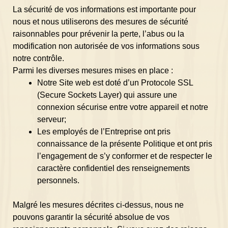
La sécurité de vos informations est importante pour
nous et nous utiliserons des mesures de sécurité
raisonnables pour prévenir la perte, l’abus ou la
modification non autorisée de vos informations sous
notre contrôle.
Parmi les diverses mesures mises en place :
Notre Site web est doté d’un Protocole SSL
(Secure Sockets Layer) qui assure une
connexion sécurise entre votre appareil et notre
serveur;
Les employés de l’Entreprise ont pris
connaissance de la présente Politique et ont pris
l’engagement de s’y conformer et de respecter le
caractère confidentiel des renseignements
personnels.
Malgré les mesures décrites ci-dessus, nous ne
pouvons garantir la sécurité absolue de vos