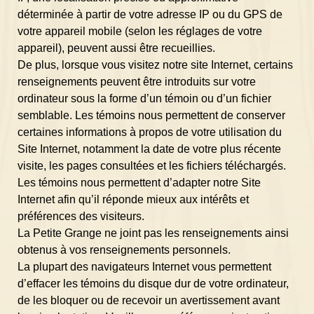
déterminée à partir de votre adresse IP ou du GPS de
votre appareil mobile (selon les réglages de votre
appareil), peuvent aussi être recueillies.
De plus, lorsque vous visitez notre site Internet, certains
renseignements peuvent être introduits sur votre
ordinateur sous la forme d’un témoin ou d’un fichier
semblable. Les témoins nous permettent de conserver
certaines informations à propos de votre utilisation du
Site Internet, notamment la date de votre plus récente
visite, les pages consultées et les fichiers téléchargés.
Les témoins nous permettent d’adapter notre Site
Internet afin qu’il réponde mieux aux intérêts et
préférences des visiteurs.
La Petite Grange ne joint pas les renseignements ainsi
obtenus à vos renseignements personnels.
La plupart des navigateurs Internet vous permettent
d’effacer les témoins du disque dur de votre ordinateur,
de les bloquer ou de recevoir un avertissement avant