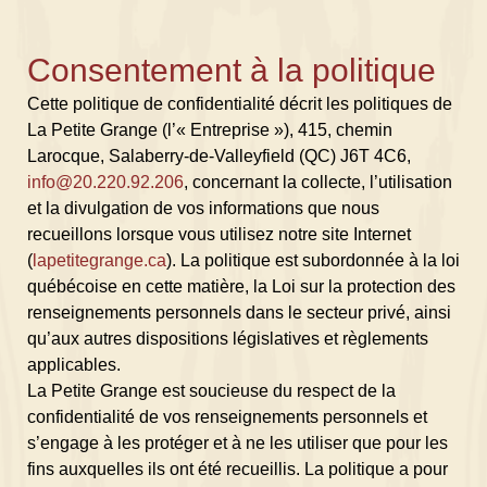
Consentement à la politique
Cette politique de confidentialité décrit les politiques de
La Petite Grange (l’« Entreprise »), 415, chemin
Larocque, Salaberry-de-Valleyfield (QC) J6T 4C6,
info@20.220.92.206
, concernant la collecte, l’utilisation
et la divulgation de vos informations que nous
recueillons lorsque vous utilisez notre site Internet
(
lapetitegrange.ca
). La politique est subordonnée à la loi
québécoise en cette matière, la Loi sur la protection des
renseignements personnels dans le secteur privé, ainsi
qu’aux autres dispositions législatives et règlements
applicables.
La Petite Grange est soucieuse du respect de la
confidentialité de vos renseignements personnels et
s’engage à les protéger et à ne les utiliser que pour les
fins auxquelles ils ont été recueillis. La politique a pour