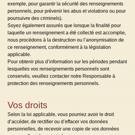
exemple, pour garantir la sécurité des renseignements
personnels, pour prévenir les abus et violations ou pour
poursuivre des criminels).
Soyez également assurés que lorsque la finalité pour
laquelle un renseignement a été collecté est accomplie,
nous procédons à la destruction ou l’anonymisation de
ce renseignement, conformément à la législation
applicable.
Pour obtenir plus d’information sur les périodes pendant
lesquelles vos renseignements personnels sont
conservés, veuillez contacter notre Responsable à
protection des renseignements personnels.
Vos droits
Selon la loi applicable, vous pourriez avoir le droit
d’accéder, de rectifier ou d’effacer vos données
personnelles, de recevoir une copie de vos données