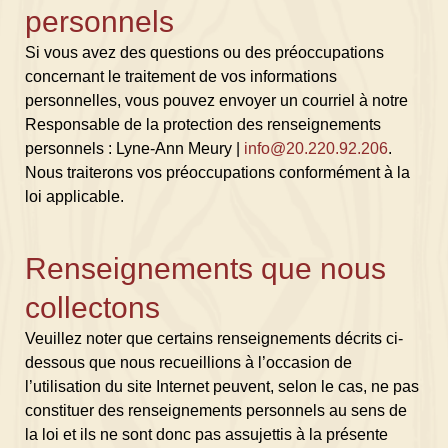
personnels
Si vous avez des questions ou des préoccupations
concernant le traitement de vos informations
personnelles, vous pouvez envoyer un courriel à notre
Responsable de la protection des renseignements
personnels : Lyne-Ann Meury |
info@20.220.92.206
.
Nous traiterons vos préoccupations conformément à la
loi applicable.
Renseignements que nous
collectons
Veuillez noter que certains renseignements décrits ci-
dessous que nous recueillions à l’occasion de
l’utilisation du site Internet peuvent, selon le cas, ne pas
constituer des renseignements personnels au sens de
la loi et ils ne sont donc pas assujettis à la présente