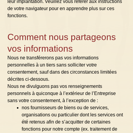
leur implantation. Veuillez vous référer aux instructions
de votre navigateur pour en apprendre plus sur ces
fonctions.
Comment nous partageons
vos informations
Nous ne transférerons pas vos informations
personnelles à un tiers sans solliciter votre
consentement, sauf dans des circonstances limitées
décrites ci-dessous.
Nous ne divulguons pas vos renseignements
personnels à quiconque à l’extérieur de l’Entreprise
sans votre consentement, à l’exception de :
nos fournisseurs de biens ou de services,
organisations ou particulier dont les services ont
été retenus afin de s’acquitter de certaines
fonctions pour notre compte (ex. traitement de