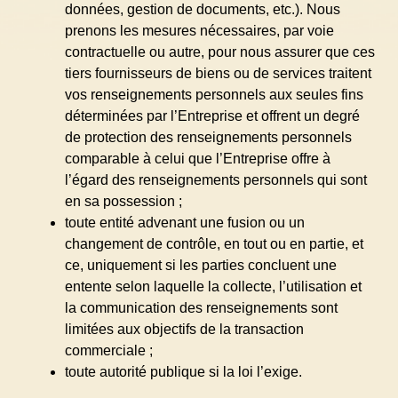
données, gestion de documents, etc.). Nous
prenons les mesures nécessaires, par voie
contractuelle ou autre, pour nous assurer que ces
tiers fournisseurs de biens ou de services traitent
vos renseignements personnels aux seules fins
déterminées par l’Entreprise et offrent un degré
de protection des renseignements personnels
comparable à celui que l’Entreprise offre à
l’égard des renseignements personnels qui sont
en sa possession ;
toute entité advenant une fusion ou un
changement de contrôle, en tout ou en partie, et
ce, uniquement si les parties concluent une
entente selon laquelle la collecte, l’utilisation et
la communication des renseignements sont
limitées aux objectifs de la transaction
commerciale ;
toute autorité publique si la loi l’exige.