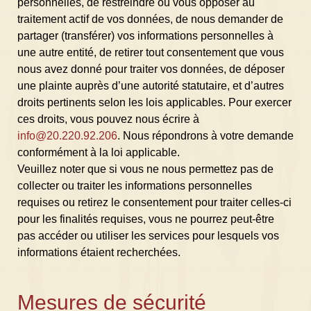
personnelles, de restreindre ou vous opposer au
traitement actif de vos données, de nous demander de
partager (transférer) vos informations personnelles à
une autre entité, de retirer tout consentement que vous
nous avez donné pour traiter vos données, de déposer
une plainte auprès d’une autorité statutaire, et d’autres
droits pertinents selon les lois applicables. Pour exercer
ces droits, vous pouvez nous écrire à
info@20.220.92.206
. Nous répondrons à votre demande
conformément à la loi applicable.
Veuillez noter que si vous ne nous permettez pas de
collecter ou traiter les informations personnelles
requises ou retirez le consentement pour traiter celles-ci
pour les finalités requises, vous ne pourrez peut-être
pas accéder ou utiliser les services pour lesquels vos
informations étaient recherchées.
Mesures de sécurité