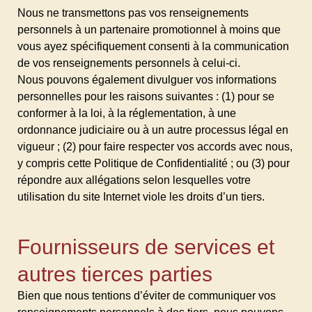
Nous ne transmettons pas vos renseignements
personnels à un partenaire promotionnel à moins que
vous ayez spécifiquement consenti à la communication
de vos renseignements personnels à celui-ci.
Nous pouvons également divulguer vos informations
personnelles pour les raisons suivantes : (1) pour se
conformer à la loi, à la réglementation, à une
ordonnance judiciaire ou à un autre processus légal en
vigueur ; (2) pour faire respecter vos accords avec nous,
y compris cette Politique de Confidentialité ; ou (3) pour
répondre aux allégations selon lesquelles votre
utilisation du site Internet viole les droits d’un tiers.
Fournisseurs de services et
autres tierces parties
Bien que nous tentions d’éviter de communiquer vos