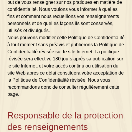
but de vous renseigner sur nos pratiques en matière de
confidentialité. Nous voulons vous informer à quelles
fins et comment nous recueillons vos renseignements
personnels et de quelles façons ils sont conservés,
utilisés et divulgués.
Nous pouvons modifier cette Politique de Confidentialité
à tout moment sans préavis et publierons la Politique de
Confidentialité révisée sur le site Internet. La politique
révisée sera effective 180 jours après sa publication sur
le site Internet, et votre accès continu ou utilisation du
site Web après ce délai constituera votre acceptation de
la Politique de Confidentialité révisée. Nous vous
recommandons donc de consulter régulièrement cette
page.
Responsable de la protection
des renseignements